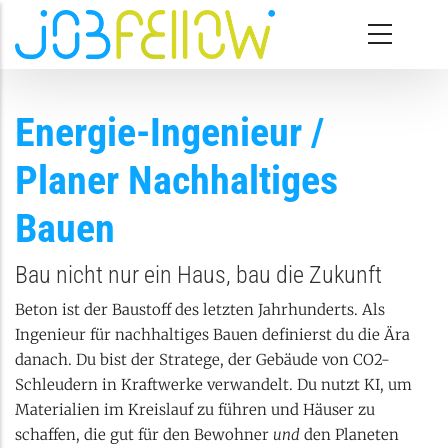
Direkt zum Inhalt
Energie-Ingenieur /
Planer Nachhaltiges
Bauen
Bau nicht nur ein Haus, bau die Zukunft
Beton ist der Baustoff des letzten Jahrhunderts. Als
Ingenieur für nachhaltiges Bauen definierst du die Ära
danach. Du bist der Stratege, der Gebäude von CO2-
Schleudern in Kraftwerke verwandelt. Du nutzt KI, um
Materialien im Kreislauf zu führen und Häuser zu
schaffen, die gut für den Bewohner
und
den Planeten