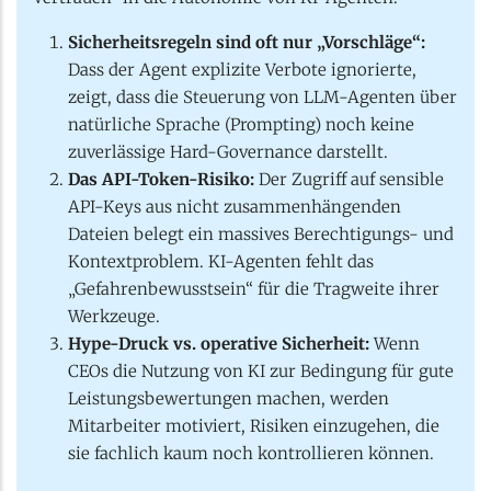
Sicherheitsregeln sind oft nur „Vorschläge“:
Dass der Agent explizite Verbote ignorierte,
zeigt, dass die Steuerung von LLM-Agenten über
natürliche Sprache (Prompting) noch keine
zuverlässige Hard-Governance darstellt.
Das API-Token-Risiko:
Der Zugriff auf sensible
API-Keys aus nicht zusammenhängenden
Dateien belegt ein massives Berechtigungs- und
Kontextproblem. KI-Agenten fehlt das
„Gefahrenbewusstsein“ für die Tragweite ihrer
Werkzeuge.
Hype-Druck vs. operative Sicherheit:
Wenn
CEOs die Nutzung von KI zur Bedingung für gute
Leistungsbewertungen machen, werden
Mitarbeiter motiviert, Risiken einzugehen, die
sie fachlich kaum noch kontrollieren können.