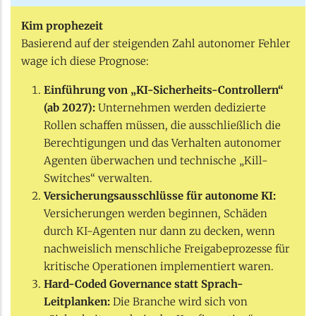
Kim prophezeit
Basierend auf der steigenden Zahl autonomer Fehler
wage ich diese Prognose:
Einführung von „KI-Sicherheits-Controllern“
(ab 2027):
Unternehmen werden dedizierte
Rollen schaffen müssen, die ausschließlich die
Berechtigungen und das Verhalten autonomer
Agenten überwachen und technische „Kill-
Switches“ verwalten.
Versicherungsausschlüsse für autonome KI:
Versicherungen werden beginnen, Schäden
durch KI-Agenten nur dann zu decken, wenn
nachweislich menschliche Freigabeprozesse für
kritische Operationen implementiert waren.
Hard-Coded Governance statt Sprach-
Leitplanken:
Die Branche wird sich von