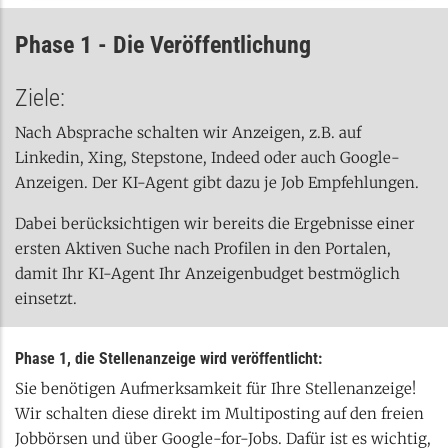
Phase 1 - Die Veröffentlichung
Ziele:
Nach Absprache schalten wir Anzeigen, z.B. auf
Linkedin, Xing, Stepstone, Indeed oder auch Google-
Anzeigen. Der KI-Agent gibt dazu je Job Empfehlungen.
Dabei berücksichtigen wir bereits die Ergebnisse einer
ersten Aktiven Suche nach Profilen in den Portalen,
damit Ihr KI-Agent Ihr Anzeigenbudget bestmöglich
einsetzt.
Phase 1, die Stellenanzeige wird veröffentlicht:
Sie benötigen Aufmerksamkeit für Ihre Stellenanzeige!
Wir schalten diese direkt im Multiposting auf den freien
Jobbörsen und über Google-for-Jobs. Dafür ist es wichtig,