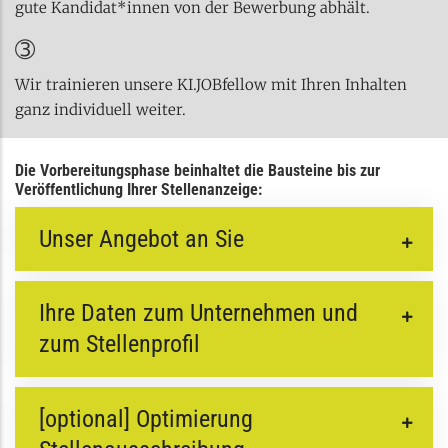
gute Kandidat*innen von der Bewerbung abhält.
➂
Wir trainieren unsere KI.JOBfellow mit Ihren Inhalten
ganz individuell weiter.
Die Vorbereitungsphase beinhaltet die Bausteine bis zur
Veröffentlichung Ihrer Stellenanzeige:
Unser Angebot an Sie
Ihre Daten zum Unternehmen und
zum Stellenprofil
[optional] Optimierung