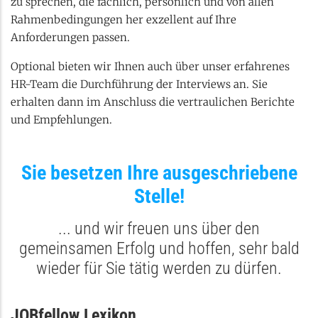
zu sprechen, die fachlich, persönlich und von allen
Rahmenbedingungen her exzellent auf Ihre
Anforderungen passen.
Optional bieten wir Ihnen auch über unser erfahrenes
HR-Team die Durchführung der Interviews an. Sie
erhalten dann im Anschluss die vertraulichen Berichte
und Empfehlungen.
Sie besetzen Ihre ausgeschriebene
Stelle!
... und wir freuen uns über den
gemeinsamen Erfolg und hoffen, sehr bald
wieder für Sie tätig werden zu dürfen.
JOBfellow Lexikon