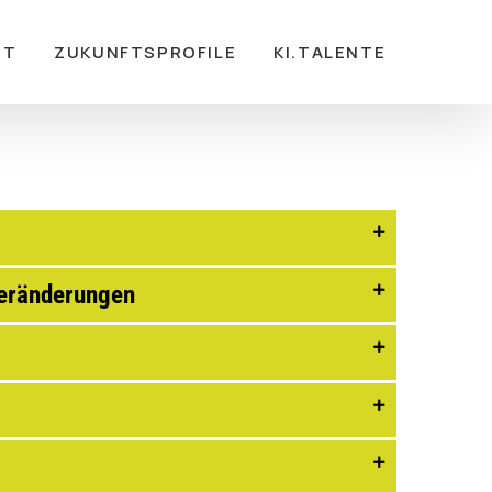
RT
ZUKUNFTSPROFILE
KI.TALENTE
Veränderungen