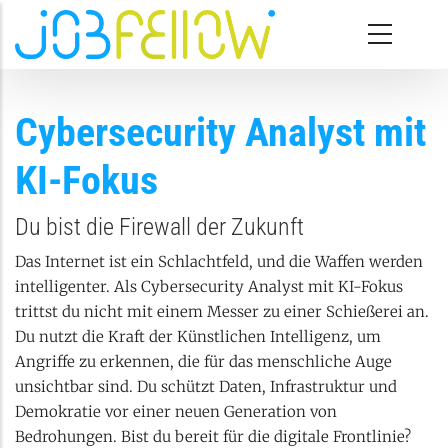
Direkt zum Inhalt
Cybersecurity Analyst mit
KI-Fokus
Du bist die Firewall der Zukunft
Das Internet ist ein Schlachtfeld, und die Waffen werden
intelligenter. Als Cybersecurity Analyst mit KI-Fokus
trittst du nicht mit einem Messer zu einer Schießerei an.
Du nutzt die Kraft der Künstlichen Intelligenz, um
Angriffe zu erkennen, die für das menschliche Auge
unsichtbar sind. Du schützt Daten, Infrastruktur und
Demokratie vor einer neuen Generation von
Bedrohungen. Bist du bereit für die digitale Frontlinie?