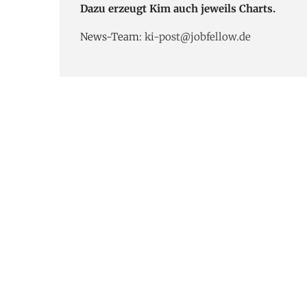
Dazu erzeugt Kim auch jeweils Charts.
News-Team:
ki-post@jobfellow.de