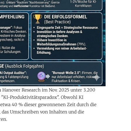
n Hanover Research im Nov. 2025 unter 3.200
 "KI-Produktivitätsparadox". Obwohl KI
 etwa 40 % dieser gewonnenen Zeit durch die
 das Umschreiben von Inhalten und die
ren.