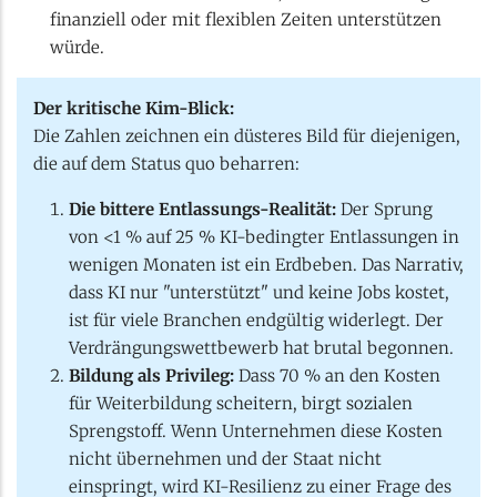
finanziell oder mit flexiblen Zeiten unterstützen
würde.
Der kritische Kim-Blick:
Die Zahlen zeichnen ein düsteres Bild für diejenigen,
die auf dem Status quo beharren:
Die bittere Entlassungs-Realität:
Der Sprung
von <1 % auf 25 % KI-bedingter Entlassungen in
wenigen Monaten ist ein Erdbeben. Das Narrativ,
dass KI nur "unterstützt" und keine Jobs kostet,
ist für viele Branchen endgültig widerlegt. Der
Verdrängungswettbewerb hat brutal begonnen.
Bildung als Privileg:
Dass 70 % an den Kosten
für Weiterbildung scheitern, birgt sozialen
Sprengstoff. Wenn Unternehmen diese Kosten
nicht übernehmen und der Staat nicht
einspringt, wird KI-Resilienz zu einer Frage des