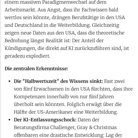
einem massiven Paradigmenwechsel auf dem
Arbeitsmarkt. Aus Angst, dass ihr Fachwissen bald
wertlos sein könnte, drängen Berufstätige in den USA
und Deutschland in die Weiterbildung. Gleichzeitig
zeigen neue Daten aus den USA, dass die theoretische
Bedrohung längst Realität ist: Der Anteil der
Kündigungen, die direkt auf KI zurückzuführen sind, ist
geradezu explodiert.
Die zentralen Erkenntnisse:
Die "Halbwertszeit" des Wissens sinkt:
Fast zwei
von fünf Erwachsenen in den USA fürchten, dass ihre
Kompetenzen innerhalb von nur fünf Jahren
überholt sein könnten. Folglich erwägt über die
Hälfte der US-Amerikaner eine Weiterbildung.
Der KI-Entlassungsschock:
Daten der
Beratungsfirma Challenger, Gray & Christmas
offenbaren eine drastische Entwicklung: Lag der