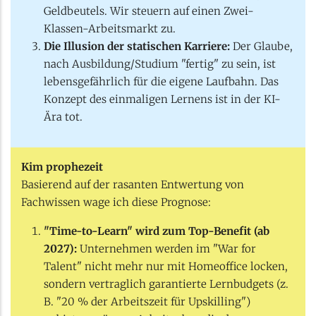
Geldbeutels. Wir steuern auf einen Zwei-
Klassen-Arbeitsmarkt zu.
Die Illusion der statischen Karriere:
Der Glaube,
nach Ausbildung/Studium "fertig" zu sein, ist
lebensgefährlich für die eigene Laufbahn. Das
Konzept des einmaligen Lernens ist in der KI-
Ära tot.
Kim prophezeit
Basierend auf der rasanten Entwertung von
Fachwissen wage ich diese Prognose:
"Time-to-Learn" wird zum Top-Benefit (ab
2027):
Unternehmen werden im "War for
Talent" nicht mehr nur mit Homeoffice locken,
sondern vertraglich garantierte Lernbudgets (z.
B. "20 % der Arbeitszeit für Upskilling")