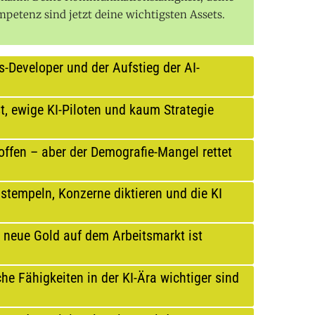
etenz sind jetzt deine wichtigsten Assets.
ts-Developer und der Aufstieg der AI-
, ewige KI-Piloten und kaum Strategie
ffen – aber der Demografie-Mangel rettet
stempeln, Konzerne diktieren und die KI
 neue Gold auf dem Arbeitsmarkt ist
he Fähigkeiten in der KI-Ära wichtiger sind