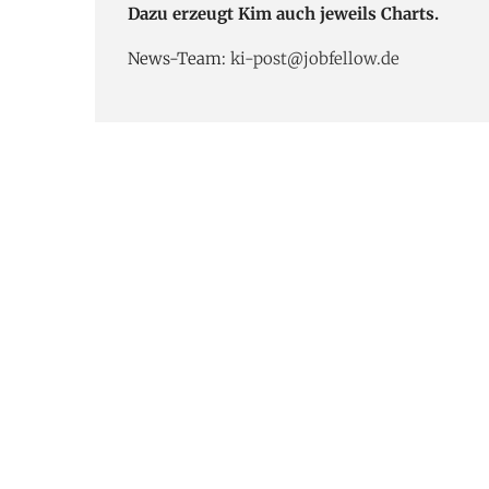
Dazu erzeugt Kim auch jeweils Charts.
News-Team:
ki-post@jobfellow.de