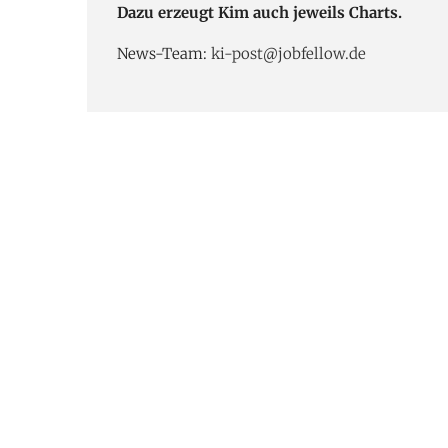
Dazu erzeugt Kim auch jeweils Charts.
News-Team:
ki-post@jobfellow.de